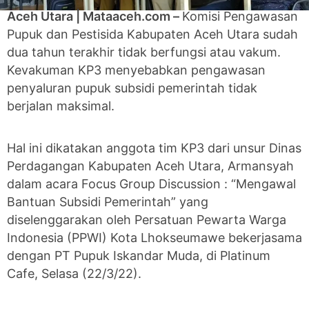
Aceh Utara | Mataaceh.com –
Komisi Pengawasan
Pupuk dan Pestisida Kabupaten Aceh Utara sudah
dua tahun terakhir tidak berfungsi atau vakum.
Kevakuman KP3 menyebabkan pengawasan
penyaluran pupuk subsidi pemerintah tidak
berjalan maksimal.
Hal ini dikatakan anggota tim KP3 dari unsur Dinas
Perdagangan Kabupaten Aceh Utara, Armansyah
dalam acara Focus Group Discussion : “Mengawal
Bantuan Subsidi Pemerintah” yang
diselenggarakan oleh Persatuan Pewarta Warga
Indonesia (PPWI) Kota Lhokseumawe bekerjasama
dengan PT Pupuk Iskandar Muda, di Platinum
Cafe, Selasa (22/3/22).