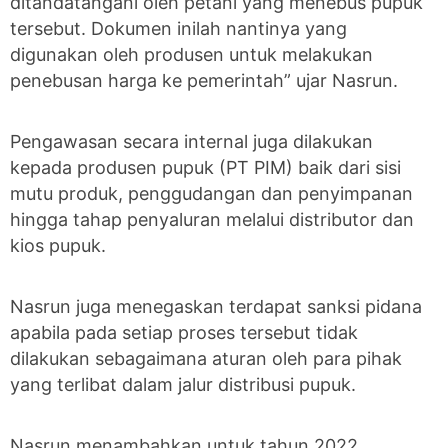
ditandatangani oleh petani yang menebus pupuk
tersebut. Dokumen inilah nantinya yang
digunakan oleh produsen untuk melakukan
penebusan harga ke pemerintah” ujar Nasrun.
Pengawasan secara internal juga dilakukan
kepada produsen pupuk (PT PIM) baik dari sisi
mutu produk, penggudangan dan penyimpanan
hingga tahap penyaluran melalui distributor dan
kios pupuk.
Nasrun juga menegaskan terdapat sanksi pidana
apabila pada setiap proses tersebut tidak
dilakukan sebagaimana aturan oleh para pihak
yang terlibat dalam jalur distribusi pupuk.
Nasrun menambahkan untuk tahun 2022