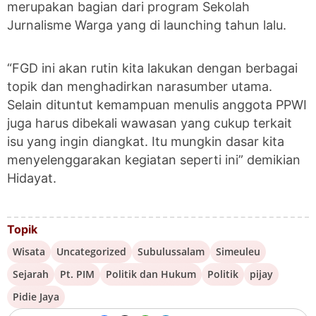
merupakan bagian dari program Sekolah
Jurnalisme Warga yang di launching tahun lalu.
“FGD ini akan rutin kita lakukan dengan berbagai
topik dan menghadirkan narasumber utama.
Selain dituntut kemampuan menulis anggota PPWI
juga harus dibekali wawasan yang cukup terkait
isu yang ingin diangkat. Itu mungkin dasar kita
menyelenggarakan kegiatan seperti ini” demikian
Hidayat.
Topik
Wisata
Uncategorized
Subulussalam
Simeuleu
Sejarah
Pt. PIM
Politik dan Hukum
Politik
pijay
Pidie Jaya