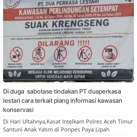
Di duga sabotase tindakan PT duaperkasa
lestari cara terkait plang informasi kawasan
konservasi
Di Hari Ultahnya,Kasat Intelkam Polres Aceh Timur
Santuni Anak Yatim di Ponpes Paya Lipah