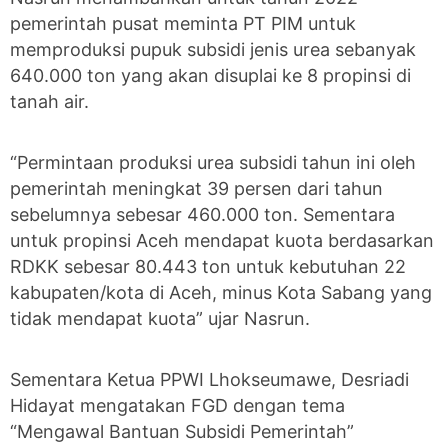
pemerintah pusat meminta PT PIM untuk
memproduksi pupuk subsidi jenis urea sebanyak
640.000 ton yang akan disuplai ke 8 propinsi di
tanah air.
“Permintaan produksi urea subsidi tahun ini oleh
pemerintah meningkat 39 persen dari tahun
sebelumnya sebesar 460.000 ton. Sementara
untuk propinsi Aceh mendapat kuota berdasarkan
RDKK sebesar 80.443 ton untuk kebutuhan 22
kabupaten/kota di Aceh, minus Kota Sabang yang
tidak mendapat kuota” ujar Nasrun.
Sementara Ketua PPWI Lhokseumawe, Desriadi
Hidayat mengatakan FGD dengan tema
“Mengawal Bantuan Subsidi Pemerintah”