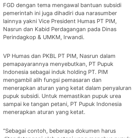
FGD dengan tema mengawal bantuan subsidi
pemerintah ini juga dihadiri dua narasumber
lainnya yakni Vice President Humas PT PIM,
Nasrun dan Kabid Perdagangan pada Dinas
Perindagkop & UMKM, Irwandi.
VP Humas dan PKBL PT PIM, Nasrun dalam
pemapayarannya menyebutkan, PT Pupuk
Indonesia sebagai induk holding PT. PIM
mengambil alih fungsi pemasaran dan
menerapkan aturan yang ketat dalam penyaluran
pupuk subsidi. Untuk memastikan pupuk urea
sampai ke tangan petani, PT Pupuk Indonesia
menerapkan aturan yang ketat.
“Sebagai contoh, beberapa dokumen harus