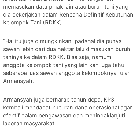
memasukan data pihak lain atau buruh tani yang
dia pekerjakan dalam Rencana Definitif Kebutuhan
Kelompok Tani (RDKK).
“Hal itu juga dimungkinkan, padahal dia punya
sawah lebih dari dua hektar lalu dimasukan buruh
taninya ke dalam RDKK. Bisa saja, namum
anggota kelompok tani yang lain kan juga tahu
seberapa luas sawah anggota kelompoknya” ujar
Armansyah.
Armansyah juga berharap tahun depa, KP3
kembali mendapat kucuran dana operasional agar
efektif dalam pengawasan dan menindaklanjuti
laporan masyarakat.