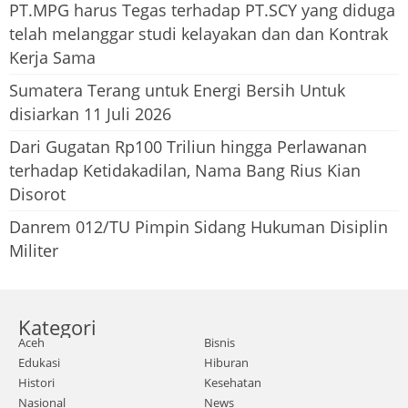
PT.MPG harus Tegas terhadap PT.SCY yang diduga
telah melanggar studi kelayakan dan dan Kontrak
Kerja Sama
Sumatera Terang untuk Energi Bersih Untuk
disiarkan 11 Juli 2026
Dari Gugatan Rp100 Triliun hingga Perlawanan
terhadap Ketidakadilan, Nama Bang Rius Kian
Disorot
Danrem 012/TU Pimpin Sidang Hukuman Disiplin
Militer
Kategori
Aceh
Bisnis
Edukasi
Hiburan
Histori
Kesehatan
Nasional
News