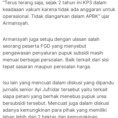
“Terus terang saja, sejak 2 tahun ini KP3 dalam
keadaaan vakum karena tidak ada anggaran untuk
operasional. Tidak diangarkan dalam APBK” ujar
Armansyah.
Armansyah juga setuju dengan ulasan salah
seorang peserta FGD yang menyebut
pengawasan penyaluran pupuk subsidi masih
menuai berbagai persoalan. Baik terkait dari sisi
tepat sasaran maupun persoalan harga.
Isu lain yang mencuat dalam diskusi yang dipandu
jurnalis senior Ayi Jufridar tersebut yaitu terkait
siapa petani yang berhak menebus pupuk urea
bersubsidi tersebut. Mencuat juga dalam diskusi
adanya kemungkinan para pihak yang memiliki
lahan lebih dari 2 hektar dan kemungkinan