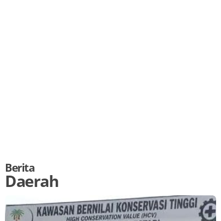
Berita
Daerah