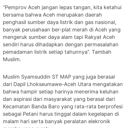
“Pemprov Aceh jangan lepas tangan, kita ketahui
bersama bahwa Aceh merupakan daerah
penghasil sumber daya listrik dan gas nasional,
banyak perusahaan ber-plat merah di Aceh yang
mengeruk sumber daya alam tapi Rakyat Aceh
sendiri harus dihadapkan dengan permasalahan
pemadaman listrik setiap tahunnya”. Tambah
Muslim.
Muslim Syamsuddin ST MAP yang juga berasal
dari Dapil Lhokseumawe-Aceh Utara mengatakan
bahwa hampir setiap harinya menerima keluhan
dan aspirasi dari masyarakat yang berasal dari
Kecamatan Banda Baro yang rata-rata berprofesi
sebagai Petani harus tinggal dalam kegelapan di
malam hari serta banyak peralatan elekronik