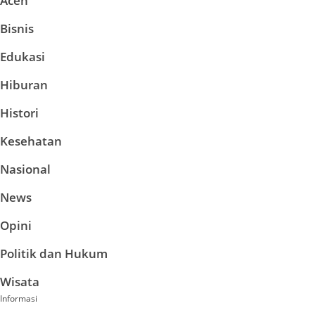
Aceh
Bisnis
Edukasi
Hiburan
Histori
Kesehatan
Nasional
News
Opini
Politik dan Hukum
Wisata
Informasi