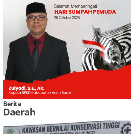
Berita
Daerah