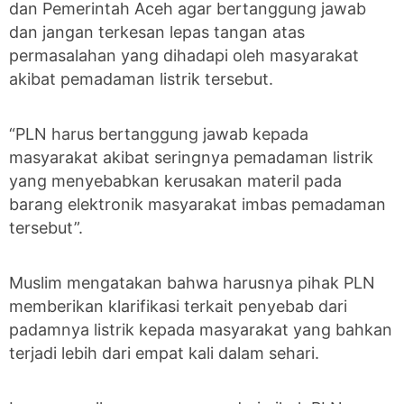
dan Pemerintah Aceh agar bertanggung jawab
dan jangan terkesan lepas tangan atas
permasalahan yang dihadapi oleh masyarakat
akibat pemadaman listrik tersebut.
“PLN harus bertanggung jawab kepada
masyarakat akibat seringnya pemadaman listrik
yang menyebabkan kerusakan materil pada
barang elektronik masyarakat imbas pemadaman
tersebut”.
Muslim mengatakan bahwa harusnya pihak PLN
memberikan klarifikasi terkait penyebab dari
padamnya listrik kepada masyarakat yang bahkan
terjadi lebih dari empat kali dalam sehari.