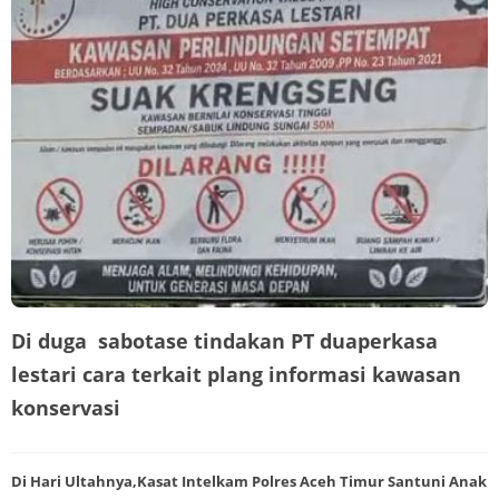
Di duga sabotase tindakan PT duaperkasa
lestari cara terkait plang informasi kawasan
konservasi
Di Hari Ultahnya,Kasat Intelkam Polres Aceh Timur Santuni Anak