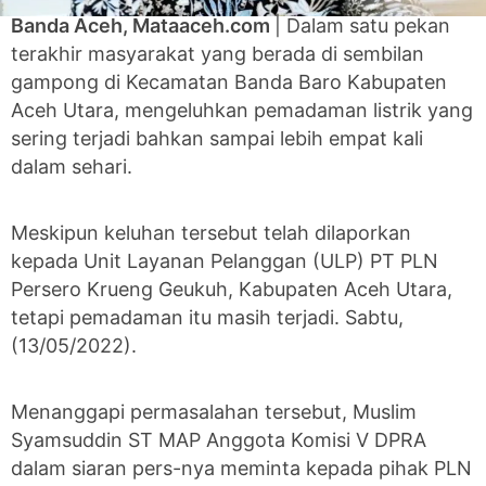
Banda Aceh, Mataaceh.com
| Dalam satu pekan
terakhir masyarakat yang berada di sembilan
gampong di Kecamatan Banda Baro Kabupaten
Aceh Utara, mengeluhkan pemadaman listrik yang
sering terjadi bahkan sampai lebih empat kali
dalam sehari.
Meskipun keluhan tersebut telah dilaporkan
kepada Unit Layanan Pelanggan (ULP) PT PLN
Persero Krueng Geukuh, Kabupaten Aceh Utara,
tetapi pemadaman itu masih terjadi. Sabtu,
(13/05/2022).
Menanggapi permasalahan tersebut, Muslim
Syamsuddin ST MAP Anggota Komisi V DPRA
dalam siaran pers-nya meminta kepada pihak PLN