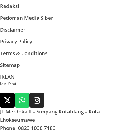
Redaksi
Pedoman Media Siber
Disclaimer
Privacy Policy
Terms & Conditions
Sitemap
IKLAN
Ikuti Kami
Jl. Merdeka II – Simpang Kutablang – Kota
Lhokseumawe
Phone: 0823 1030 7183