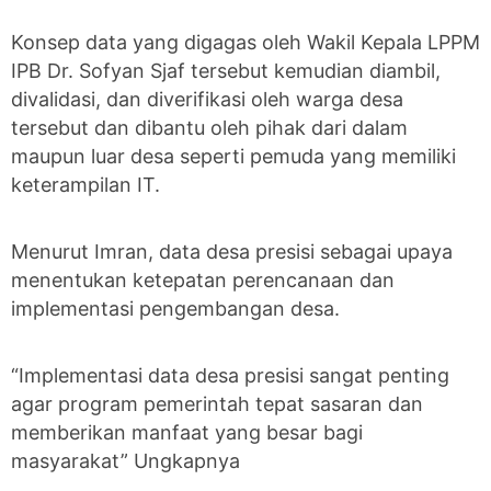
Konsep data yang digagas oleh Wakil Kepala LPPM
IPB Dr. Sofyan Sjaf tersebut kemudian diambil,
divalidasi, dan diverifikasi oleh warga desa
tersebut dan dibantu oleh pihak dari dalam
maupun luar desa seperti pemuda yang memiliki
keterampilan IT.
Menurut Imran, data desa presisi sebagai upaya
menentukan ketepatan perencanaan dan
implementasi pengembangan desa.
“Implementasi data desa presisi sangat penting
agar program pemerintah tepat sasaran dan
memberikan manfaat yang besar bagi
masyarakat” Ungkapnya