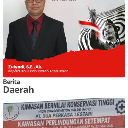
Berita
Daerah