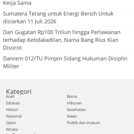
Kerja Sama
Sumatera Terang untuk Energi Bersih Untuk
disiarkan 11 Juli 2026
Dari Gugatan Rp100 Triliun hingga Perlawanan
terhadap Ketidakadilan, Nama Bang Rius Kian
Disorot
Danrem 012/TU Pimpin Sidang Hukuman Disiplin
Militer
Kategori
Aceh
Bisnis
Edukasi
Hiburan
Histori
Kesehatan
Nasional
News
Opini
Politik dan Hukum
Wisata