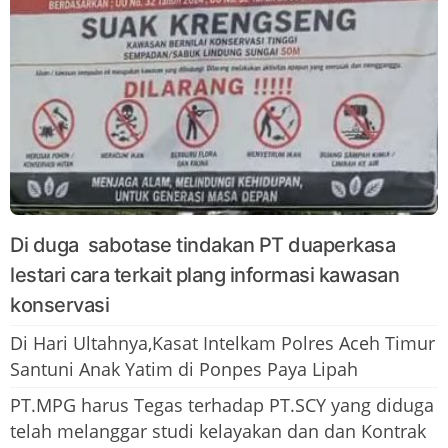
Di duga sabotase tindakan PT duaperkasa
lestari cara terkait plang informasi kawasan
konservasi
Di Hari Ultahnya,Kasat Intelkam Polres Aceh Timur
Santuni Anak Yatim di Ponpes Paya Lipah
PT.MPG harus Tegas terhadap PT.SCY yang diduga
telah melanggar studi kelayakan dan dan Kontrak