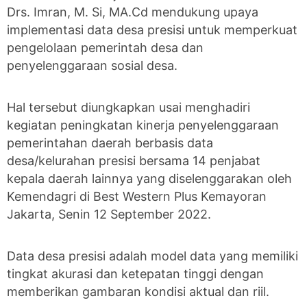
Drs. Imran, M. Si, MA.Cd mendukung upaya
implementasi data desa presisi untuk memperkuat
pengelolaan pemerintah desa dan
penyelenggaraan sosial desa.
Hal tersebut diungkapkan usai menghadiri
kegiatan peningkatan kinerja penyelenggaraan
pemerintahan daerah berbasis data
desa/kelurahan presisi bersama 14 penjabat
kepala daerah lainnya yang diselenggarakan oleh
Kemendagri di Best Western Plus Kemayoran
Jakarta, Senin 12 September 2022.
Data desa presisi adalah model data yang memiliki
tingkat akurasi dan ketepatan tinggi dengan
memberikan gambaran kondisi aktual dan riil.