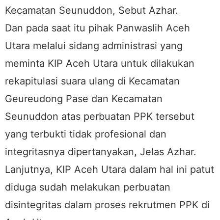
Kecamatan Seunuddon, Sebut Azhar.
Dan pada saat itu pihak Panwaslih Aceh
Utara melalui sidang administrasi yang
meminta KIP Aceh Utara untuk dilakukan
rekapitulasi suara ulang di Kecamatan
Geureudong Pase dan Kecamatan
Seunuddon atas perbuatan PPK tersebut
yang terbukti tidak profesional dan
integritasnya dipertanyakan, Jelas Azhar.
Lanjutnya, KIP Aceh Utara dalam hal ini patut
diduga sudah melakukan perbuatan
disintegritas dalam proses rekrutmen PPK di