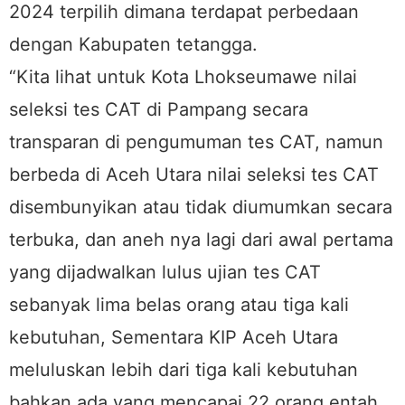
2024 terpilih dimana terdapat perbedaan
dengan Kabupaten tetangga.
“Kita lihat untuk Kota Lhokseumawe nilai
seleksi tes CAT di Pampang secara
transparan di pengumuman tes CAT, namun
berbeda di Aceh Utara nilai seleksi tes CAT
disembunyikan atau tidak diumumkan secara
terbuka, dan aneh nya lagi dari awal pertama
yang dijadwalkan lulus ujian tes CAT
sebanyak lima belas orang atau tiga kali
kebutuhan, Sementara KIP Aceh Utara
meluluskan lebih dari tiga kali kebutuhan
bahkan ada yang mencapai 22 orang entah