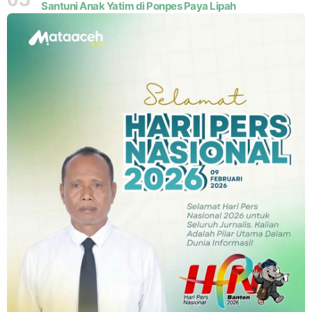
Santuni Anak Yatim di Ponpes Paya Lipah