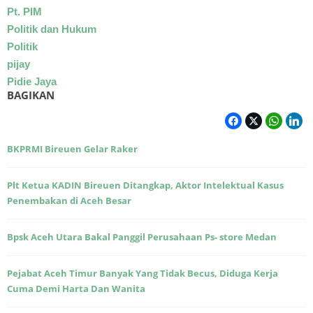
Pt. PIM
Politik dan Hukum
Politik
pijay
Pidie Jaya
BAGIKAN
BKPRMI Bireuen Gelar Raker
Plt Ketua KADIN Bireuen Ditangkap, Aktor Intelektual Kasus
Penembakan di Aceh Besar
Bpsk Aceh Utara Bakal Panggil Perusahaan Ps- store Medan
Pejabat Aceh Timur Banyak Yang Tidak Becus, Diduga Kerja
Cuma Demi Harta Dan Wanita