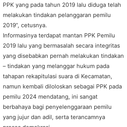
PPK yang pada tahun 2019 lalu diduga telah
melakukan tindakan pelanggaran pemilu
2019”, cetusnya.
Informasinya terdapat mantan PPK Pemilu
2019 lalu yang bermasalah secara integritas
yang disebabkan pernah melakukan tindakan
– tindakan yang melanggar hukum pada
tahapan rekapitulasi suara di Kecamatan,
namun kembali diloloskan sebagai PPK pada
pemilu 2024 mendatang, ini sangat
berbahaya bagi penyelenggaraan pemilu
yang jujur dan adil, serta terancamnya