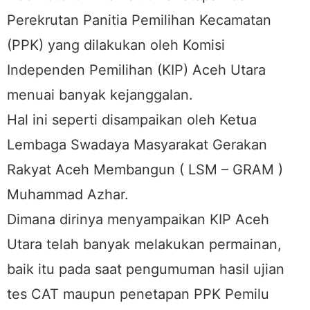
Perekrutan Panitia Pemilihan Kecamatan
(PPK) yang dilakukan oleh Komisi
Independen Pemilihan (KIP) Aceh Utara
menuai banyak kejanggalan.
Hal ini seperti disampaikan oleh Ketua
Lembaga Swadaya Masyarakat Gerakan
Rakyat Aceh Membangun ( LSM – GRAM )
Muhammad Azhar.
Dimana dirinya menyampaikan KIP Aceh
Utara telah banyak melakukan permainan,
baik itu pada saat pengumuman hasil ujian
tes CAT maupun penetapan PPK Pemilu