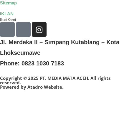
Sitemap
IKLAN
Ikuti Kami
Jl. Merdeka II – Simpang Kutablang – Kota
Lhokseumawe
Phone: 0823 1030 7183
Copyright © 2025 PT. MEDIA MATA ACEH. All rights
reserved.
Powered by
Atadro Website.