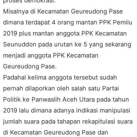
proses demokrasi.
Misalnya di Kecamatan Geureudong Pase
dimana terdapat 4 orang mantan PPK Pemilu
2019 plus mantan anggota PPK Kecamatan
Seunuddon pada urutan ke 5 yang sekarang
menjadi anggota PPK Kecamatan
Geureudong Pase.
Padahal kelima anggota tersebut sudah
pernah dilaporkan oleh salah satu Partai
Politik ke Panwaslih Aceh Utara pada tahun
2019 lalu dimana adanya indikasi manipulasi
jumlah suara pada tahapan rekapitulasi suara
di Kecamatan Geureudong Pase dan