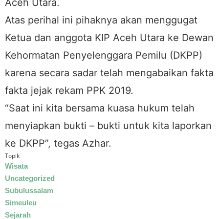
Aceh Utara.
Atas perihal ini pihaknya akan menggugat
Ketua dan anggota KIP Aceh Utara ke Dewan
Kehormatan Penyelenggara Pemilu (DKPP)
karena secara sadar telah mengabaikan fakta
fakta jejak rekam PPK 2019.
“Saat ini kita bersama kuasa hukum telah
menyiapkan bukti – bukti untuk kita laporkan
ke DKPP”, tegas Azhar.
Topik
Wisata
Uncategorized
Subulussalam
Simeuleu
Sejarah