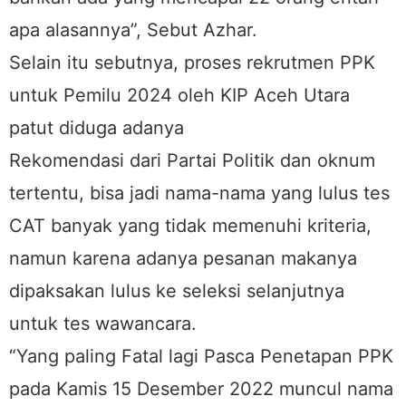
apa alasannya”, Sebut Azhar.
Selain itu sebutnya, proses rekrutmen PPK
untuk Pemilu 2024 oleh KIP Aceh Utara
patut diduga adanya
Rekomendasi dari Partai Politik dan oknum
tertentu, bisa jadi nama-nama yang lulus tes
CAT banyak yang tidak memenuhi kriteria,
namun karena adanya pesanan makanya
dipaksakan lulus ke seleksi selanjutnya
untuk tes wawancara.
“Yang paling Fatal lagi Pasca Penetapan PPK
pada Kamis 15 Desember 2022 muncul nama