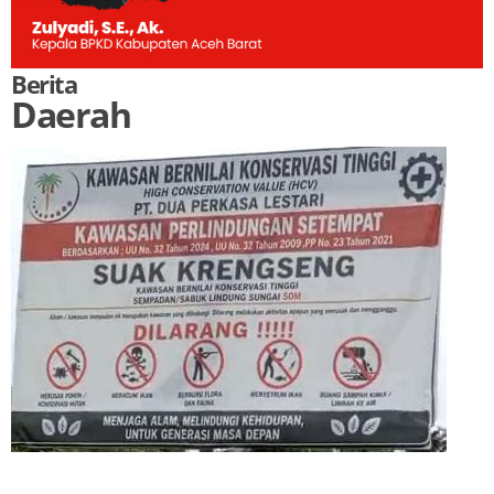
Berita
Daerah