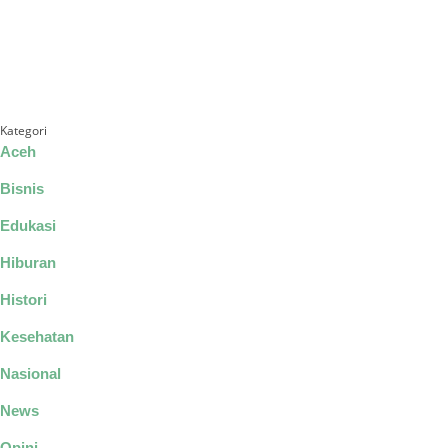
Kategori
Aceh
Bisnis
Edukasi
Hiburan
Histori
Kesehatan
Nasional
News
Opini