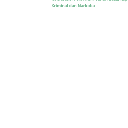
Kriminal dan Narkoba