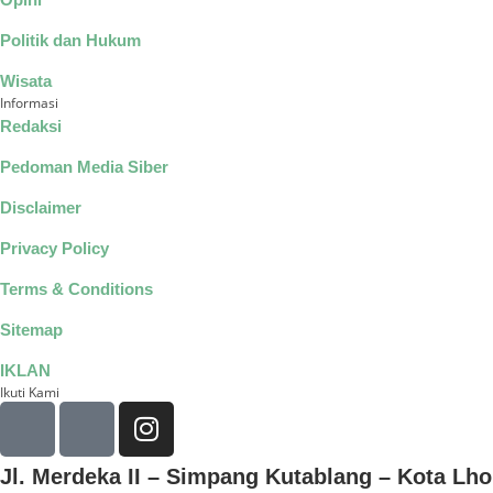
Politik dan Hukum
Wisata
Informasi
Redaksi
Pedoman Media Siber
Disclaimer
Privacy Policy
Terms & Conditions
Sitemap
IKLAN
Ikuti Kami
Jl. Merdeka II – Simpang Kutablang – Kota L