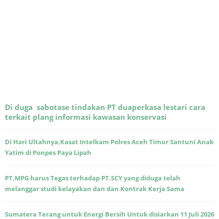
Di duga sabotase tindakan PT duaperkasa lestari cara
terkait plang informasi kawasan konservasi
Di Hari Ultahnya,Kasat Intelkam Polres Aceh Timur Santuni Anak
Yatim di Ponpes Paya Lipah
PT.MPG harus Tegas terhadap PT.SCY yang diduga telah
melanggar studi kelayakan dan dan Kontrak Kerja Sama
Sumatera Terang untuk Energi Bersih Untuk disiarkan 11 Juli 2026