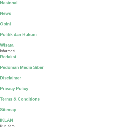
Nasional
News
Opini
Politik dan Hukum
Wisata
Informasi
Redaksi
Pedoman Media Siber
Disclaimer
Privacy Policy
Terms & Conditions
Sitemap
IKLAN
Ikuti Kami