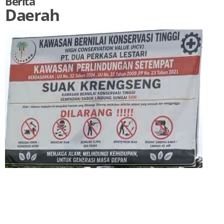
Berita
Daerah