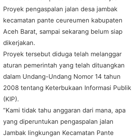
Proyek pengaspalan jalan desa jambak
kecamatan pante ceureumen kabupaten
Aceh Barat, sampai sekarang belum siap
dikerjakan.
Proyek tersebut diduga telah melanggar
aturan pemerintah yang telah dituangkan
dalam Undang-Undang Nomor 14 tahun
2008 tentang Keterbukaan Informasi Publik
(KIP).
“Kami tidak tahu anggaran dari mana, apa
yang diperuntukan pengaspalan jalan
Jambak lingkungan Kecamatan Pante