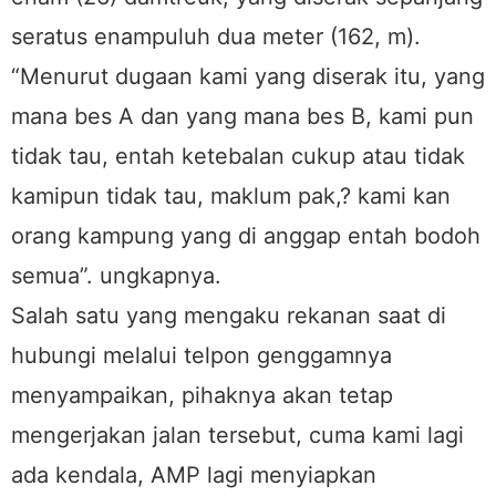
seratus enampuluh dua meter (162, m).
“Menurut dugaan kami yang diserak itu, yang
mana bes A dan yang mana bes B, kami pun
tidak tau, entah ketebalan cukup atau tidak
kamipun tidak tau, maklum pak,? kami kan
orang kampung yang di anggap entah bodoh
semua”. ungkapnya.
Salah satu yang mengaku rekanan saat di
hubungi melalui telpon genggamnya
menyampaikan, pihaknya akan tetap
mengerjakan jalan tersebut, cuma kami lagi
ada kendala, AMP lagi menyiapkan