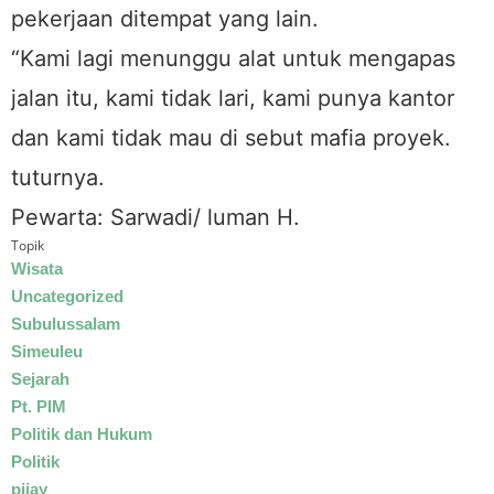
pekerjaan ditempat yang lain.
“Kami lagi menunggu alat untuk mengapas
jalan itu, kami tidak lari, kami punya kantor
dan kami tidak mau di sebut mafia proyek.
tuturnya.
Pewarta: Sarwadi/ luman H.
Topik
Wisata
Uncategorized
Subulussalam
Simeuleu
Sejarah
Pt. PIM
Politik dan Hukum
Politik
pijay