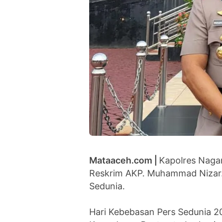
Mataaceh.com |
Kapolres Naga
Reskrim AKP. Muhammad Nizar.
Sedunia.
Hari Kebebasan Pers Sedunia 2