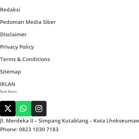
Redaksi
Pedoman Media Siber
Disclaimer
Privacy Policy
Terms & Conditions
Sitemap
IKLAN
Ikuti Kami
Jl. Merdeka II – Simpang Kutablang – Kota Lhokseuma
Phone: 0823 1030 7183