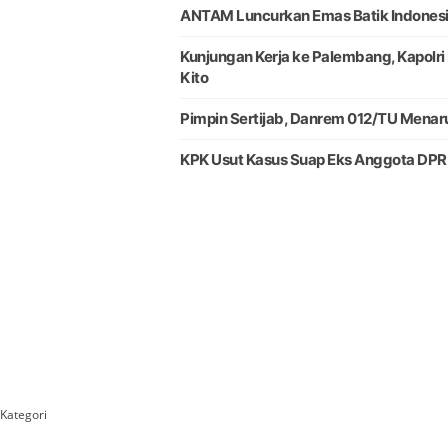
ANTAM Luncurkan Emas Batik Indonesia 
Kunjungan Kerja ke Palembang, Kapolri
Kito
Pimpin Sertijab, Danrem 012/TU Menar
KPK Usut Kasus Suap Eks Anggota DPR 
Kategori