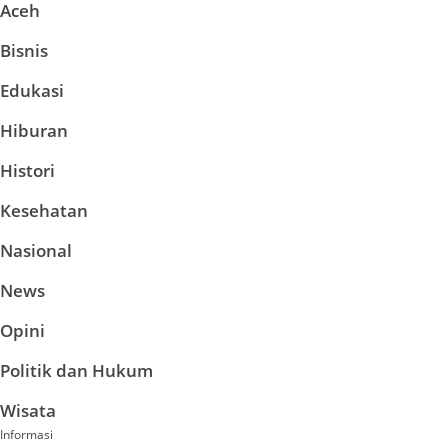
Aceh
Bisnis
Edukasi
Hiburan
Histori
Kesehatan
Nasional
News
Opini
Politik dan Hukum
Wisata
Informasi