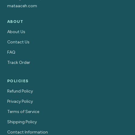
mataaceh.com
ABOUT
About Us
Contact Us
FAQ
Track Order
POLICIES
Refund Policy
Privacy Policy
Terms of Service
Shipping Policy
Contact Information