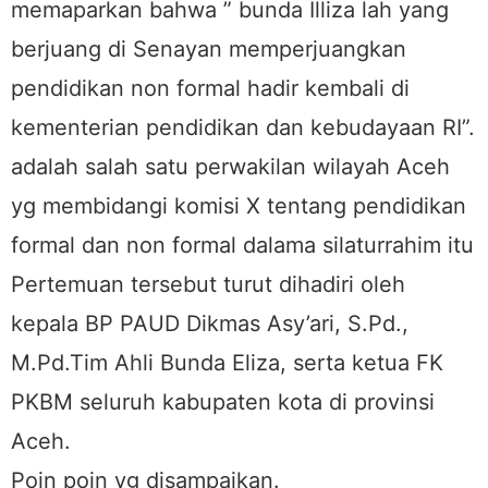
memaparkan bahwa ” bunda Illiza lah yang
berjuang di Senayan memperjuangkan
pendidikan non formal hadir kembali di
kementerian pendidikan dan kebudayaan RI”.
adalah salah satu perwakilan wilayah Aceh
yg membidangi komisi X tentang pendidikan
formal dan non formal dalama silaturrahim itu
Pertemuan tersebut turut dihadiri oleh
kepala BP PAUD Dikmas Asy’ari, S.Pd.,
M.Pd.Tim Ahli Bunda Eliza, serta ketua FK
PKBM seluruh kabupaten kota di provinsi
Aceh.
Poin poin yg disampaikan.