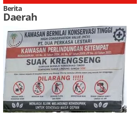
Berita
Daerah