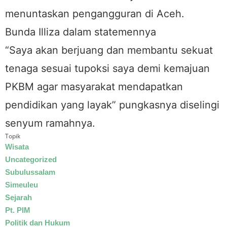
menuntaskan pengangguran di Aceh.
Bunda Illiza dalam statemennya
“Saya akan berjuang dan membantu sekuat
tenaga sesuai tupoksi saya demi kemajuan
PKBM agar masyarakat mendapatkan
pendidikan yang layak” pungkasnya diselingi
senyum ramahnya.
Topik
Wisata
Uncategorized
Subulussalam
Simeuleu
Sejarah
Pt. PIM
Politik dan Hukum