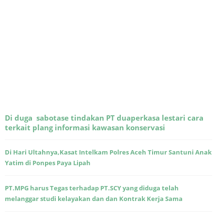
Di duga sabotase tindakan PT duaperkasa lestari cara
terkait plang informasi kawasan konservasi
Di Hari Ultahnya,Kasat Intelkam Polres Aceh Timur Santuni Anak
Yatim di Ponpes Paya Lipah
PT.MPG harus Tegas terhadap PT.SCY yang diduga telah
melanggar studi kelayakan dan dan Kontrak Kerja Sama