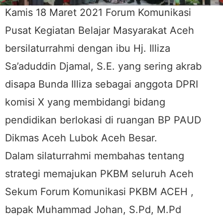
Kamis 18 Maret 2021 Forum Komunikasi
Pusat Kegiatan Belajar Masyarakat Aceh
bersilaturrahmi dengan ibu Hj. Illiza
Sa’aduddin Djamal, S.E. yang sering akrab
disapa Bunda Illiza sebagai anggota DPRI
komisi X yang membidangi bidang
pendidikan berlokasi di ruangan BP PAUD
Dikmas Aceh Lubok Aceh Besar.
Dalam silaturrahmi membahas tentang
strategi memajukan PKBM seluruh Aceh
Sekum Forum Komunikasi PKBM ACEH ,
bapak Muhammad Johan, S.Pd, M.Pd