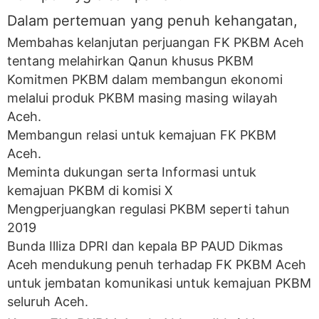
Dalam pertemuan yang penuh kehangatan,
Membahas kelanjutan perjuangan FK PKBM Aceh
tentang melahirkan Qanun khusus PKBM
Komitmen PKBM dalam membangun ekonomi
melalui produk PKBM masing masing wilayah
Aceh.
Membangun relasi untuk kemajuan FK PKBM
Aceh.
Meminta dukungan serta Informasi untuk
kemajuan PKBM di komisi X
Mengperjuangkan regulasi PKBM seperti tahun
2019
Bunda Illiza DPRI dan kepala BP PAUD Dikmas
Aceh mendukung penuh terhadap FK PKBM Aceh
untuk jembatan komunikasi untuk kemajuan PKBM
seluruh Aceh.