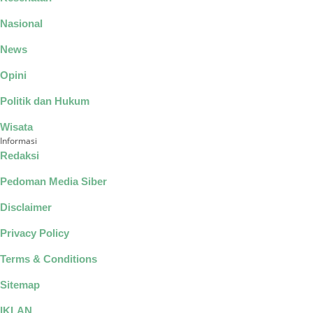
Nasional
News
Opini
Politik dan Hukum
Wisata
Informasi
Redaksi
Pedoman Media Siber
Disclaimer
Privacy Policy
Terms & Conditions
Sitemap
IKLAN