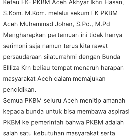
Ketau FK- PKBM Aceh Akhyar Ikhri Hasan,
S.Kom. M.Kom. melalui sekum FK PKBM
Aceh Muhammad Johan, S.Pd., M.Pd
Mengharapkan pertemuan ini tidak hanya
serimoni saja namun terus kita rawat
persaudaraan silaturrahmi dengan Bunda
Ellliza Krn beliau tempat menaruh harapan
masyarakat Aceh dalam memajukan
pendidikan.
Semua PKBM seluru Aceh menitip amanah
kepada bunda untuk bisa membawa aspirasi
PKBM ke pemerintah bahwa PKBM adalah
salah satu kebutuhan masyarakat serta