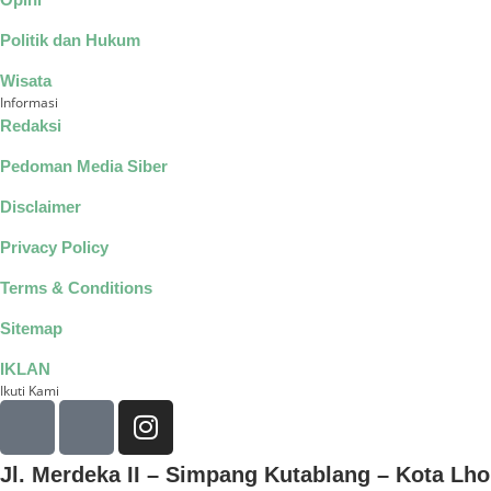
Politik dan Hukum
Wisata
Informasi
Redaksi
Pedoman Media Siber
Disclaimer
Privacy Policy
Terms & Conditions
Sitemap
IKLAN
Ikuti Kami
Jl. Merdeka II – Simpang Kutablang – Kota L