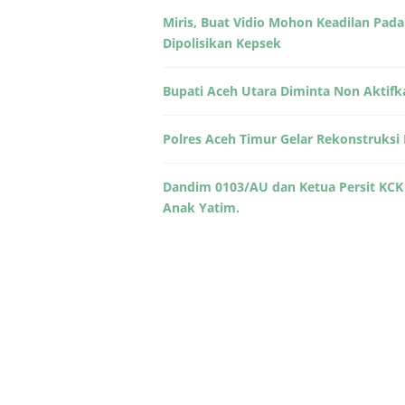
Miris, Buat Vidio Mohon Keadilan Pada
Dipolisikan Kepsek
Bupati Aceh Utara Diminta Non Aktifk
Polres Aceh Timur Gelar Rekonstruks
Dandim 0103/AU dan Ketua Persit KCK
Anak Yatim.