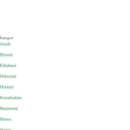
Kategori
Aceh
Bisnis
Edukasi
Hiburan
Histori
Kesehatan
Nasional
News
Opini