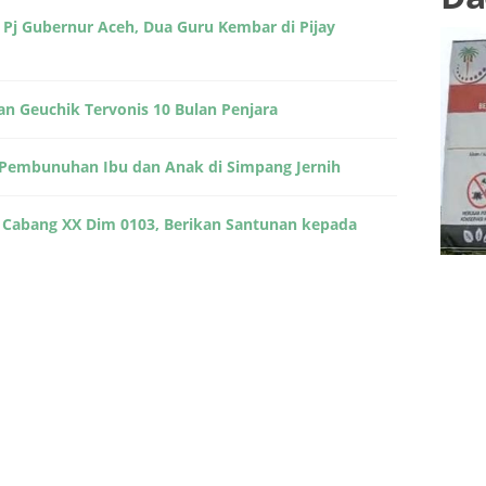
 Pj Gubernur Aceh, Dua Guru Kembar di Pijay
an Geuchik Tervonis 10 Bulan Penjara
i Pembunuhan Ibu dan Anak di Simpang Jernih
 Cabang XX Dim 0103, Berikan Santunan kepada