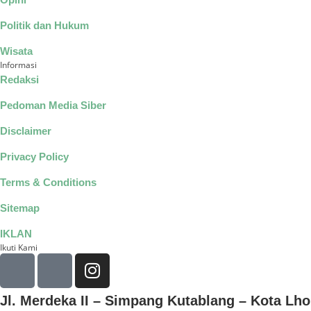
Politik dan Hukum
Wisata
Informasi
Redaksi
Pedoman Media Siber
Disclaimer
Privacy Policy
Terms & Conditions
Sitemap
IKLAN
Ikuti Kami
Jl. Merdeka II – Simpang Kutablang – Kota L