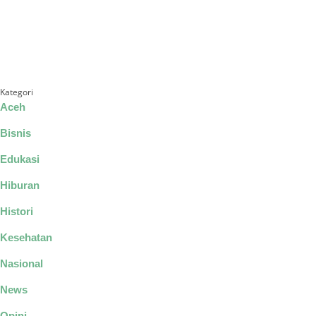
Kategori
Aceh
Bisnis
Edukasi
Hiburan
Histori
Kesehatan
Nasional
News
Opini