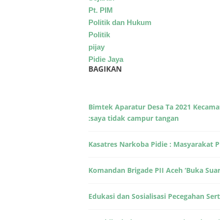
Pt. PIM
Politik dan Hukum
Politik
pijay
Pidie Jaya
BAGIKAN
Bimtek Aparatur Desa Ta 2021 Kecama
:saya tidak campur tangan
Kasatres Narkoba Pidie : Masyarakat
Edukasi dan Sosialisasi Pecegahan Se