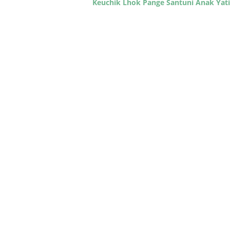
Keuchik Lhok Pange Santuni Anak Ya