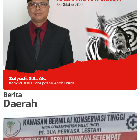
Berita
Daerah