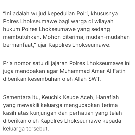
“Ini adalah wujud kepedulian Polri, khususnya
Polres Lhokseumawe bagi warga di wilayah
hukum Polres Lhokseumawe yang sedang
membutuhkan. Mohon diterima, mudah-mudahan
bermanfaat,” ujar Kapolres Lhokseumawe.
Pria nomor satu di jajaran Polres Lhokseumawe ini
juga mendoakan agar Muhammad Amar Al Fatih
diberikan kesembuhan oleh Allah SWT.
Sementara itu, Keuchik Keude Aceh, Hanafiah
yang mewakili keluarga mengucapkan terima
kasih atas kunjungan dan perhatian yang telah
diberikan oleh Kapolres Lhokseumawe kepada
keluarga tersebut.