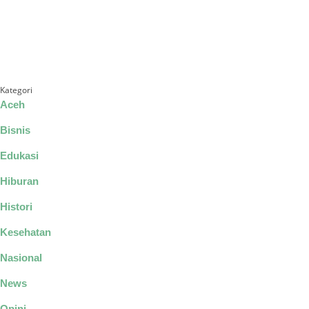
Kategori
Aceh
Bisnis
Edukasi
Hiburan
Histori
Kesehatan
Nasional
News
Opini