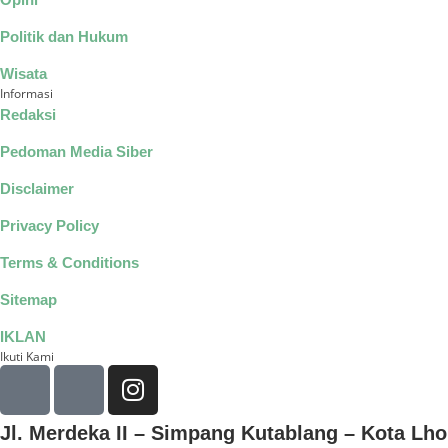
Politik dan Hukum
Wisata
Informasi
Redaksi
Pedoman Media Siber
Disclaimer
Privacy Policy
Terms & Conditions
Sitemap
IKLAN
Ikuti Kami
Jl. Merdeka II – Simpang Kutablang – Kota L