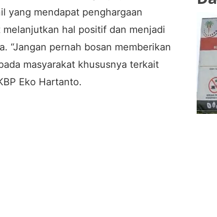
il yang mendapat penghargaan
melanjutkan hal positif dan menjadi
nya. “Jangan pernah bosan memberikan
pada masyarakat khususnya terkait
AKBP Eko Hartanto.