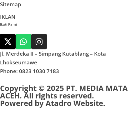
Sitemap
IKLAN
Ikuti Kami
Jl. Merdeka II – Simpang Kutablang – Kota
Lhokseumawe
Phone: 0823 1030 7183
Copyright © 2025 PT. MEDIA MATA
ACEH. All rights reserved.
Powered by
Atadro Website.