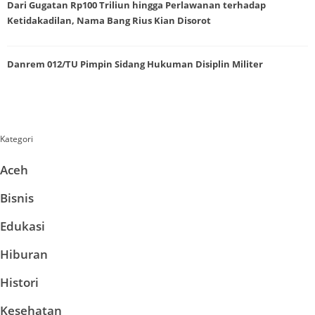
Dari Gugatan Rp100 Triliun hingga Perlawanan terhadap
Ketidakadilan, Nama Bang Rius Kian Disorot
Danrem 012/TU Pimpin Sidang Hukuman Disiplin Militer
Kategori
Aceh
Bisnis
Edukasi
Hiburan
Histori
Kesehatan