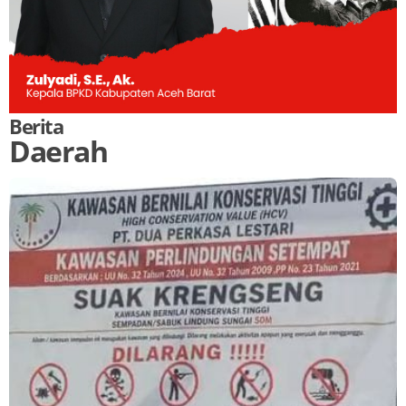
Berita
Daerah