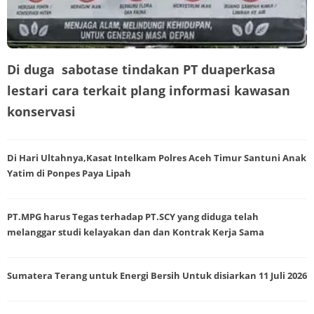
Di duga sabotase tindakan PT duaperkasa
lestari cara terkait plang informasi kawasan
konservasi
Di Hari Ultahnya,Kasat Intelkam Polres Aceh Timur Santuni Anak
Yatim di Ponpes Paya Lipah
PT.MPG harus Tegas terhadap PT.SCY yang diduga telah
melanggar studi kelayakan dan dan Kontrak Kerja Sama
Sumatera Terang untuk Energi Bersih Untuk disiarkan 11 Juli 2026