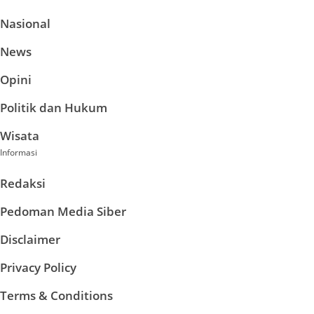
Nasional
News
Opini
Politik dan Hukum
Wisata
Informasi
Redaksi
Pedoman Media Siber
Disclaimer
Privacy Policy
Terms & Conditions