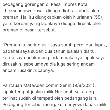
pedagang gorengan di Pasar Inpres Kota
Lhokseumawe rusak diduga diobrak-abrik oleh
preman. Hal itu diungkapkan oleh Nurjanah (55),
yaitu korban yang lapaknya diduga dirusak oleh
preman di pasar tersebut.
“Preman itu sering usir saya suruh pergi dari lapak,
padahal saya sudah dua tahun jualalan disitu,
karna saya tidak mau pindah makanya lapak saya
dirusakin, sebelumnya dia juga sering ancam-
ancam rusakin,”ucapnya.
Pantauan MataAceh.comm Senin,(9/8/2021),
lapak tempat jualan milik Nurjanah sekarang
terlihat sudah di tempati oleh pedangang lain.
Pedagang tersebut mengaku menyewa lapak milik