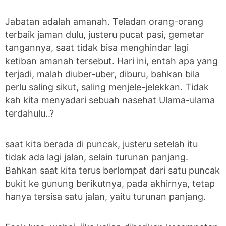
Jabatan adalah amanah. Teladan orang-orang
terbaik jaman dulu, justeru pucat pasi, gemetar
tangannya, saat tidak bisa menghindar lagi
ketiban amanah tersebut. Hari ini, entah apa yang
terjadi, malah diuber-uber, diburu, bahkan bila
perlu saling sikut, saling menjele-jelekkan. Tidak
kah kita menyadari sebuah nasehat Ulama-ulama
terdahulu..?
saat kita berada di puncak, justeru setelah itu
tidak ada lagi jalan, selain turunan panjang.
Bahkan saat kita terus berlompat dari satu puncak
bukit ke gunung berikutnya, pada akhirnya, tetap
hanya tersisa satu jalan, yaitu turunan panjang.