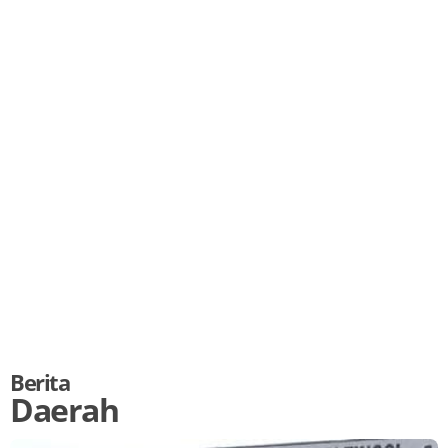
Berita
Daerah