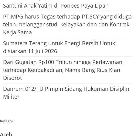
Santuni Anak Yatim di Ponpes Paya Lipah
PT.MPG harus Tegas terhadap PT.SCY yang diduga
telah melanggar studi kelayakan dan dan Kontrak
Kerja Sama
Sumatera Terang untuk Energi Bersih Untuk
disiarkan 11 Juli 2026
Dari Gugatan Rp100 Triliun hingga Perlawanan
terhadap Ketidakadilan, Nama Bang Rius Kian
Disorot
Danrem 012/TU Pimpin Sidang Hukuman Disiplin
Militer
Kategori
Aceh