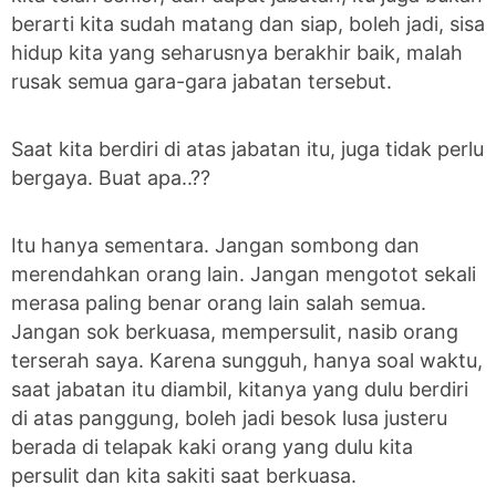
berarti kita sudah matang dan siap, boleh jadi, sisa
hidup kita yang seharusnya berakhir baik, malah
rusak semua gara-gara jabatan tersebut.
Saat kita berdiri di atas jabatan itu, juga tidak perlu
bergaya. Buat apa..??
Itu hanya sementara. Jangan sombong dan
merendahkan orang lain. Jangan mengotot sekali
merasa paling benar orang lain salah semua.
Jangan sok berkuasa, mempersulit, nasib orang
terserah saya. Karena sungguh, hanya soal waktu,
saat jabatan itu diambil, kitanya yang dulu berdiri
di atas panggung, boleh jadi besok lusa justeru
berada di telapak kaki orang yang dulu kita
persulit dan kita sakiti saat berkuasa.