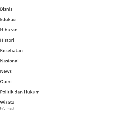
Bisnis
Edukasi
Hiburan
Histori
Kesehatan
Nasional
News
Opini
Politik dan Hukum
Wisata
Informasi