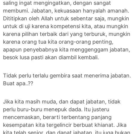
saling ingat mengingatkan, dengan sangat
membumi. Jabatan, kekuasaan hanyalah amanah.
Dititipkan oleh Allah untuk sebentar saja, mungkin
untuk di uji karena kompetensi kita, atau mungkin
karena pilihan terbaik dari yang terburuk, mungkin
karena orang tua kita orang-orang penting,
apapun penyebabnya kita menggenggam jabatan,
besok lusa pasti akan diambil kembali.
Tidak perlu terlalu gembira saat menerima jabatan.
Buat apa..??
Jika kita masih muda, dan dapat jabatan, tidak
perlu buru-buru menepuk dada. Itu justeru
mencemaskan, berarti terbentang panjang
kesempatan kita tergelincir berbuat khianat. Jika
kita telah senior, dan dapat jabatan, itu juga bukan