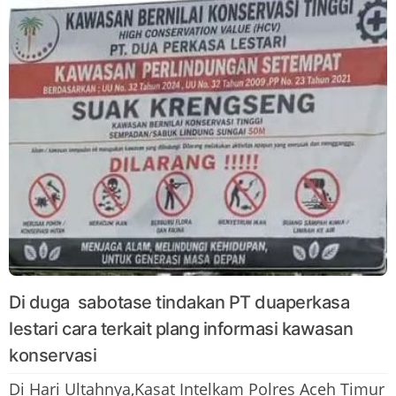
Di duga sabotase tindakan PT duaperkasa
lestari cara terkait plang informasi kawasan
konservasi
Di Hari Ultahnya,Kasat Intelkam Polres Aceh Timur