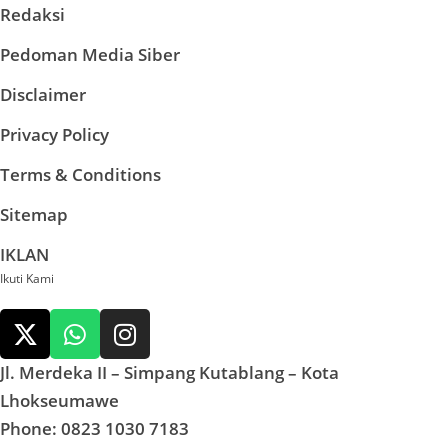
Redaksi
Pedoman Media Siber
Disclaimer
Privacy Policy
Terms & Conditions
Sitemap
IKLAN
Ikuti Kami
Jl. Merdeka II – Simpang Kutablang – Kota
Lhokseumawe
Phone: 0823 1030 7183