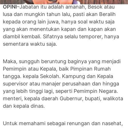
OPINI
–Jabatan itu adalah amanah, Besok atau
lusa dan mungkin tahun lalu, pasti akan Beralih
kepada orang lain juwa, hanya soal waktu saja
yang akan menentukan kapan dan kapan akan
diambil kembali. Sifatnya selalu temporer, hanya
sementara waktu saja.
Maka, sungguh beruntung baginya yang menjadi
Pemimpin atau Kepala, baik Pimpinan Rumah
tangga. kepala Sekolah. Kampung dan Kepala
supervisor atau manajer perusahaan dan hingga
yang lebih tinggi lagi, seperti Pemimpin Negara.
menteri, kepala daerah Gubernur, bupati, walikota
dan kepala dinas.
Untuk memahami sebagai renungan dan nasehat,