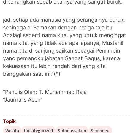
dikenangkan sebab akalnya yang sangat buruk.
jadi setiap ada manusia yang perangainya buruk,
sehingga di Samakan dengan ketiga raja itu.
Apalagi seperti nama kita, yang untuk mengingat
nama kita, yang tidak ada apa-apanya, Mustahil
nama kita di sanjung sajikan sebagai Pemimpin
yang pemangku jabatan Sangat Bagus, karena
kekuasaan itu lebih rendah dari yang kita
banggakan saat ini.”(*)
“Penulis Oleh: T. Muhammad Raja
“Jaurnalis Aceh”
Topik
Wisata
Uncategorized
Subulussalam
Simeuleu