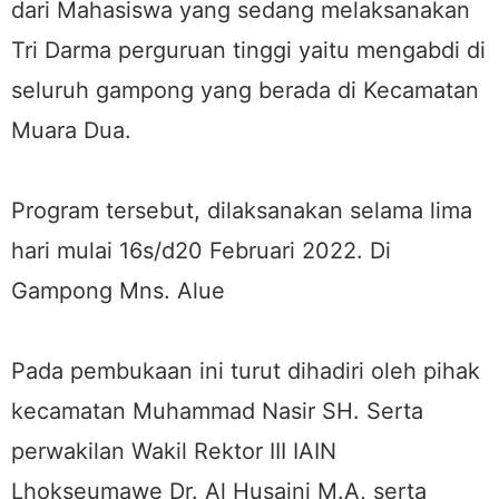
dari Mahasiswa yang sedang melaksanakan
Tri Darma perguruan tinggi yaitu mengabdi di
seluruh gampong yang berada di Kecamatan
Muara Dua.
Program tersebut, dilaksanakan selama lima
hari mulai 16s/d20 Februari 2022. Di
Gampong Mns. Alue
Pada pembukaan ini turut dihadiri oleh pihak
kecamatan Muhammad Nasir SH. Serta
perwakilan Wakil Rektor III IAIN
Lhokseumawe Dr. Al Husaini M.A, serta