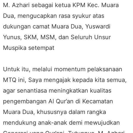
M. Azhari sebagai ketua KPM Kec. Muara
Dua, mengucapkan rasa syukur atas
dukungan camat Muara Dua, Yuswardi
Yunus, SKM, MSM, dan Seluruh Unsur
Muspika setempat
Untuk itu, melalui momentum pelaksanaan
MTQ ini, Saya mengajak kepada kita semua,
agar senantiasa meningkatkan kualitas
pengembangan Al Qur’an di Kecamatan
Muara Dua, khususnya dalam rangka
mendukung anak-anak demi mewujudkan