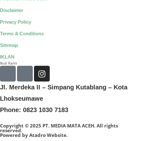
Disclaimer
Privacy Policy
Terms & Conditions
Sitemap
IKLAN
Ikuti Kami
Jl. Merdeka II – Simpang Kutablang – Kota
Lhokseumawe
Phone: 0823 1030 7183
Copyright © 2025 PT. MEDIA MATA ACEH. All rights
reserved.
Powered by
Atadro Website.