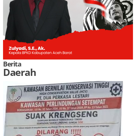
Berita
Daerah