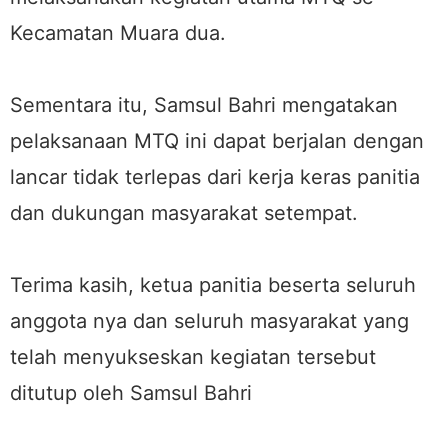
Kecamatan Muara dua.
Sementara itu, Samsul Bahri mengatakan
pelaksanaan MTQ ini dapat berjalan dengan
lancar tidak terlepas dari kerja keras panitia
dan dukungan masyarakat setempat.
Terima kasih, ketua panitia beserta seluruh
anggota nya dan seluruh masyarakat yang
telah menyukseskan kegiatan tersebut
ditutup oleh Samsul Bahri