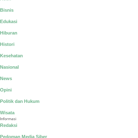
Bisnis
Edukasi
Hiburan
Histori
Kesehatan
Nasional
News
Opini
Politik dan Hukum
Wisata
Informasi
Redaksi
Pedoman Media Siber