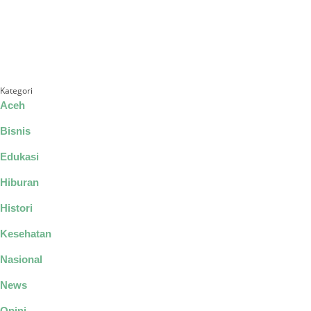
Kategori
Aceh
Bisnis
Edukasi
Hiburan
Histori
Kesehatan
Nasional
News
Opini