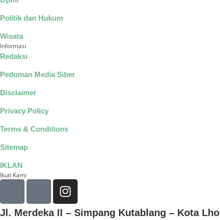
Politik dan Hukum
Wisata
Informasi
Redaksi
Pedoman Media Siber
Disclaimer
Privacy Policy
Terms & Conditions
Sitemap
IKLAN
Ikuti Kami
Jl. Merdeka II – Simpang Kutablang – Kota L