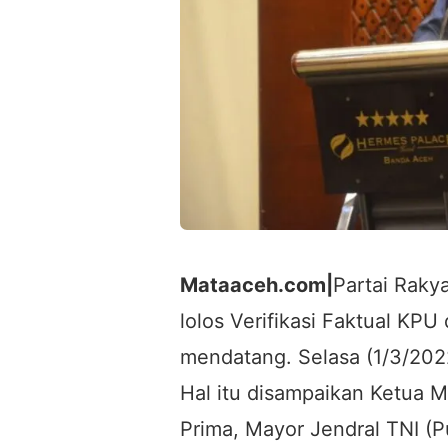
Mataaceh.com|
Partai Raky
lolos Verifikasi Faktual K
mendatang. Selasa (1/3/202
Hal itu disampaikan Ketua M
Prima, Mayor Jendral TNI (