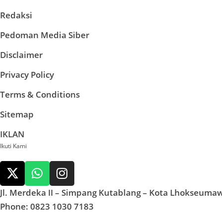
Redaksi
Pedoman Media Siber
Disclaimer
Privacy Policy
Terms & Conditions
Sitemap
IKLAN
Ikuti Kami
Jl. Merdeka II – Simpang Kutablang – Kota Lhokseuma
Phone: 0823 1030 7183