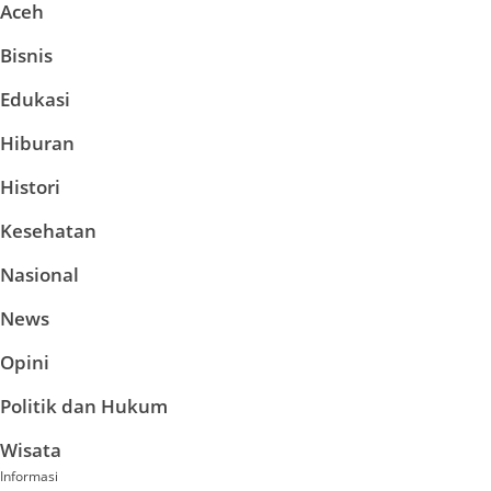
Aceh
Bisnis
Edukasi
Hiburan
Histori
Kesehatan
Nasional
News
Opini
Politik dan Hukum
Wisata
Informasi