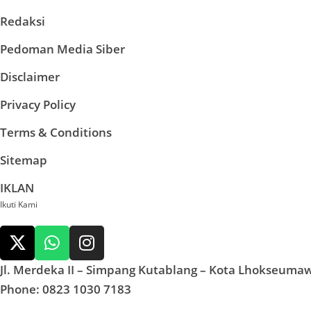
Redaksi
Pedoman Media Siber
Disclaimer
Privacy Policy
Terms & Conditions
Sitemap
IKLAN
Ikuti Kami
Jl. Merdeka II – Simpang Kutablang – Kota Lhokseuma
Phone: 0823 1030 7183