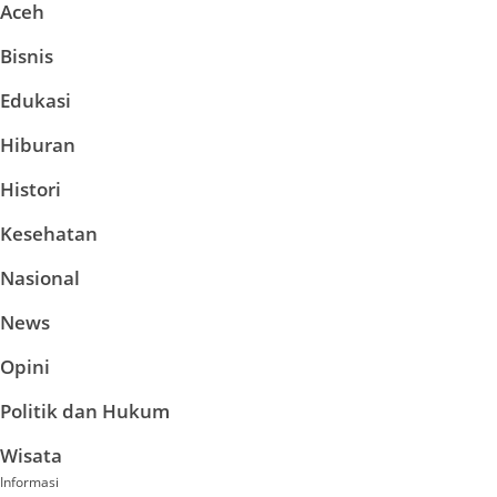
Aceh
Bisnis
Edukasi
Hiburan
Histori
Kesehatan
Nasional
News
Opini
Politik dan Hukum
Wisata
Informasi