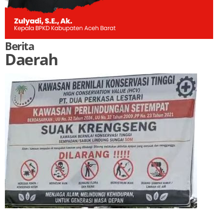
Berita
Daerah