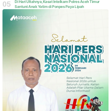
Di Hari Ultahnya,Kasat Intelkam Polres Aceh Timur
05
Santuni Anak Yatim di Ponpes Paya Lipah