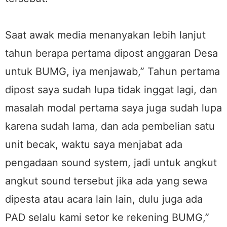
Saat awak media menanyakan lebih lanjut
tahun berapa pertama dipost anggaran Desa
untuk BUMG, iya menjawab,” Tahun pertama
dipost saya sudah lupa tidak inggat lagi, dan
masalah modal pertama saya juga sudah lupa
karena sudah lama, dan ada pembelian satu
unit becak, waktu saya menjabat ada
pengadaan sound system, jadi untuk angkut
angkut sound tersebut jika ada yang sewa
dipesta atau acara lain lain, dulu juga ada
PAD selalu kami setor ke rekening BUMG,”