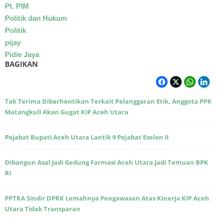
Pt. PIM
Politik dan Hukum
Politik
pijay
Pidie Jaya
BAGIKAN
Tak Terima Diberhentikan Terkait Pelanggaran Etik, Anggota PPK
Matangkuli Akan Gugat KIP Aceh Utara
Pejabat Bupati Aceh Utara Lantik 9 Pejabat Eselon II
Dibangun Asal Jadi Gedung Farmasi Aceh Utara Jadi Temuan BPK
RI
PPTRA Sindir DPRK Lemahnya Pengawasan Atas Kinerja KIP Aceh
Utara Tidak Transparan