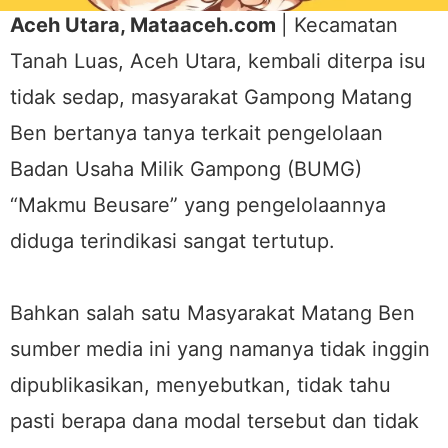
Aceh Utara, Mataaceh.com
| Kecamatan
Tanah Luas, Aceh Utara, kembali diterpa isu
tidak sedap, masyarakat Gampong Matang
Ben bertanya tanya terkait pengelolaan
Badan Usaha Milik Gampong (BUMG)
“Makmu Beusare” yang pengelolaannya
diduga terindikasi sangat tertutup.
Bahkan salah satu Masyarakat Matang Ben
sumber media ini yang namanya tidak inggin
dipublikasikan, menyebutkan, tidak tahu
pasti berapa dana modal tersebut dan tidak