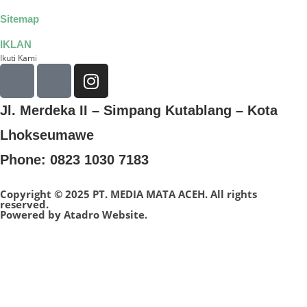
Sitemap
IKLAN
Ikuti Kami
Jl. Merdeka II – Simpang Kutablang – Kota
Lhokseumawe
Phone: 0823 1030 7183
Copyright © 2025 PT. MEDIA MATA ACEH. All rights
reserved.
Powered by
Atadro Website.