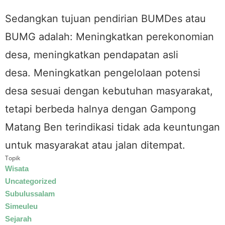
Sedangkan tujuan pendirian BUMDes atau
BUMG adalah: Meningkatkan perekonomian
desa, meningkatkan pendapatan asli
desa. Meningkatkan pengelolaan potensi
desa sesuai dengan kebutuhan masyarakat,
tetapi berbeda halnya dengan Gampong
Matang Ben terindikasi tidak ada keuntungan
untuk masyarakat atau jalan ditempat.
Topik
Wisata
Uncategorized
Subulussalam
Simeuleu
Sejarah