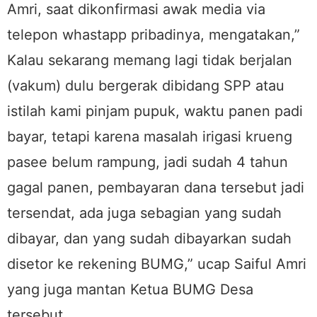
Amri, saat dikonfirmasi awak media via
telepon whastapp pribadinya, mengatakan,”
Kalau sekarang memang lagi tidak berjalan
(vakum) dulu bergerak dibidang SPP atau
istilah kami pinjam pupuk, waktu panen padi
bayar, tetapi karena masalah irigasi krueng
pasee belum rampung, jadi sudah 4 tahun
gagal panen, pembayaran dana tersebut jadi
tersendat, ada juga sebagian yang sudah
dibayar, dan yang sudah dibayarkan sudah
disetor ke rekening BUMG,” ucap Saiful Amri
yang juga mantan Ketua BUMG Desa
tersebut.