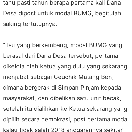
tahu pasti tahun berapa pertama kali Dana
Desa dipost untuk modal BUMG, begitulah
saking tertutupnya.
” Isu yang berkembang, modal BUMG yang
berasal dari Dana Desa tersebut, pertama
dikelola oleh ketua yang dulu yang sekarang
menjabat sebagai Geuchik Matang Ben,
dimana bergerak di Simpan Pinjam kepada
masyarakat, dan dibelikan satu unit becak,
setelah itu dialihkan ke Ketua sekarang yang
dipilih secara demokrasi, post pertama modal
kalau tidak salah 2018 anggarannya sekitar