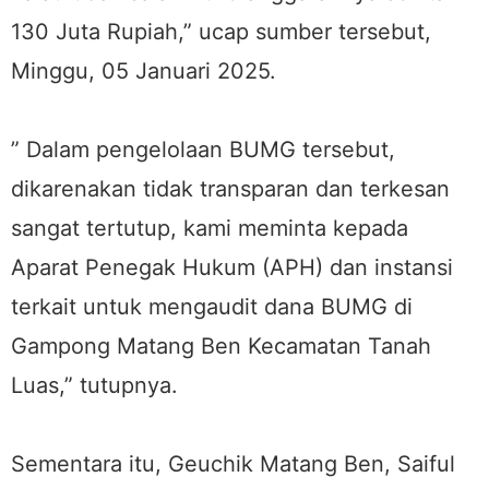
130 Juta Rupiah,” ucap sumber tersebut,
Minggu, 05 Januari 2025.
” Dalam pengelolaan BUMG tersebut,
dikarenakan tidak transparan dan terkesan
sangat tertutup, kami meminta kepada
Aparat Penegak Hukum (APH) dan instansi
terkait untuk mengaudit dana BUMG di
Gampong Matang Ben Kecamatan Tanah
Luas,” tutupnya.
Sementara itu, Geuchik Matang Ben, Saiful