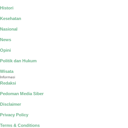
Histori
Kesehatan
Nasional
News
Opini
Politik dan Hukum
Wisata
Informasi
Redaksi
Pedoman Media Siber
Disclaimer
Privacy Policy
Terms & Conditions