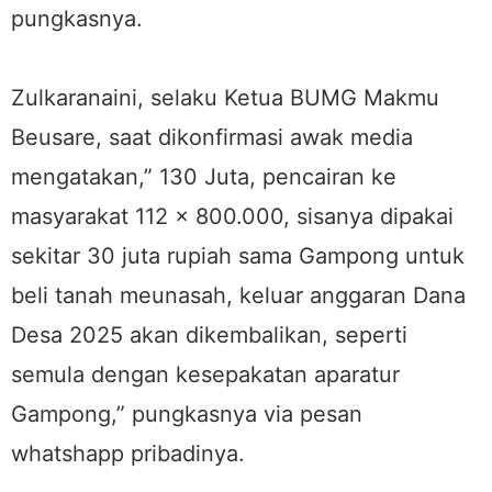
pungkasnya.
Zulkaranaini, selaku Ketua BUMG Makmu
Beusare, saat dikonfirmasi awak media
mengatakan,” 130 Juta, pencairan ke
masyarakat 112 × 800.000, sisanya dipakai
sekitar 30 juta rupiah sama Gampong untuk
beli tanah meunasah, keluar anggaran Dana
Desa 2025 akan dikembalikan, seperti
semula dengan kesepakatan aparatur
Gampong,” pungkasnya via pesan
whatshapp pribadinya.