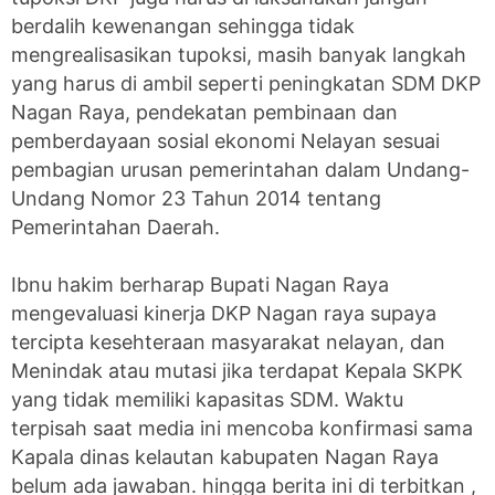
berdalih kewenangan sehingga tidak
mengrealisasikan tupoksi, masih banyak langkah
yang harus di ambil seperti peningkatan SDM DKP
Nagan Raya, pendekatan pembinaan dan
pemberdayaan sosial ekonomi Nelayan sesuai
pembagian ‎urusan pemerintahan dalam Undang-
Undang Nomor 23 Tahun 2014 tentang
‎Pemerintahan Daerah.
‎Ibnu hakim berharap Bupati Nagan Raya
mengevaluasi kinerja DKP Nagan raya supaya
tercipta kesehteraan masyarakat nelayan, dan
Menindak atau mutasi jika terdapat Kepala SKPK
yang tidak memiliki kapasitas SDM. Waktu
terpisah saat media ini mencoba konfirmasi sama
Kapala dinas kelautan kabupaten Nagan Raya
belum ada jawaban. hingga berita ini di terbitkan ,