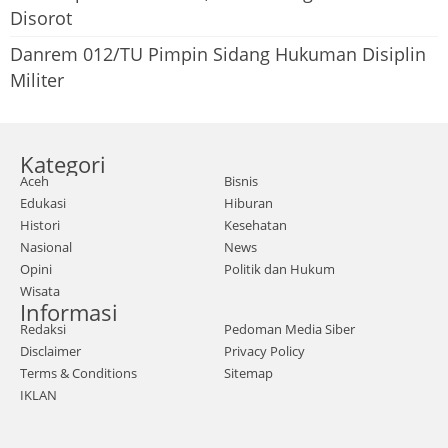
Disorot
Danrem 012/TU Pimpin Sidang Hukuman Disiplin
Militer
Kategori
Aceh
Bisnis
Edukasi
Hiburan
Histori
Kesehatan
Nasional
News
Opini
Politik dan Hukum
Wisata
Informasi
Redaksi
Pedoman Media Siber
Disclaimer
Privacy Policy
Terms & Conditions
Sitemap
IKLAN