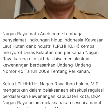
‎Nagan Raya mata Aceh com -Lembaga
penyelamat lingkungan hidup indonesia-Kawasan
Laut Hutan danbindustri (LPLHI-KLHI) kembali
menyorot Dinas Kelautan dan perikanan Nagan
Raya karena di nilai tidak bisa menjalankan
kewenangan berdasarkan Undang-Undang
Nomor 45 Tahun 2009 Tentang Perikanan.
‎Ketua LPLHI-KLHI Nagan Raya Ibnu hakim, M.P
mengatakan dalam pelaksanaan eksekusi regulasi
berdasarkan kewenangan kabupaten kota, DKP
Nagan Raya belum melaksanakan sesuai amanat