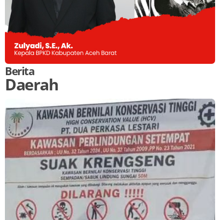
Berita
Daerah