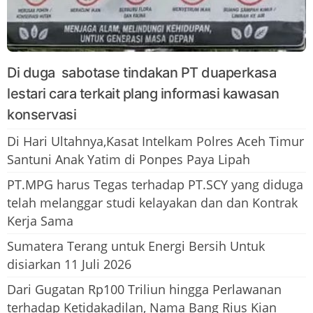
Di duga sabotase tindakan PT duaperkasa
lestari cara terkait plang informasi kawasan
konservasi
Di Hari Ultahnya,Kasat Intelkam Polres Aceh Timur
Santuni Anak Yatim di Ponpes Paya Lipah
PT.MPG harus Tegas terhadap PT.SCY yang diduga
telah melanggar studi kelayakan dan dan Kontrak
Kerja Sama
Sumatera Terang untuk Energi Bersih Untuk
disiarkan 11 Juli 2026
Dari Gugatan Rp100 Triliun hingga Perlawanan
terhadap Ketidakadilan, Nama Bang Rius Kian