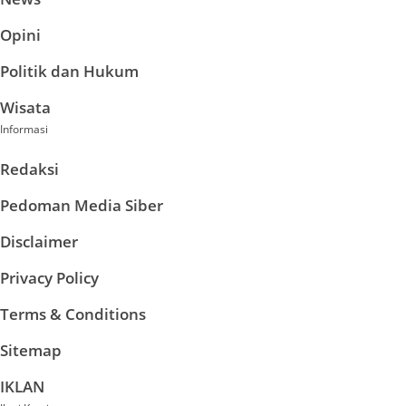
Opini
Politik dan Hukum
Wisata
Informasi
Redaksi
Pedoman Media Siber
Disclaimer
Privacy Policy
Terms & Conditions
Sitemap
IKLAN