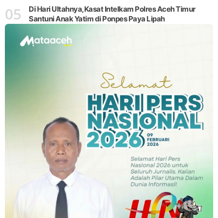
05
Di Hari Ultahnya,Kasat Intelkam Polres Aceh Timur
Santuni Anak Yatim di Ponpes Paya Lipah