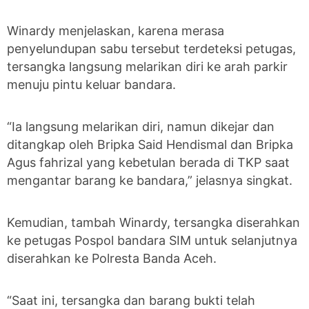
Winardy menjelaskan, karena merasa
penyelundupan sabu tersebut terdeteksi petugas,
tersangka langsung melarikan diri ke arah parkir
menuju pintu keluar bandara.
“Ia langsung melarikan diri, namun dikejar dan
ditangkap oleh Bripka Said Hendismal dan Bripka
Agus fahrizal yang kebetulan berada di TKP saat
mengantar barang ke bandara,” jelasnya singkat.
Kemudian, tambah Winardy, tersangka diserahkan
ke petugas Pospol bandara SIM untuk selanjutnya
diserahkan ke Polresta Banda Aceh.
“Saat ini, tersangka dan barang bukti telah