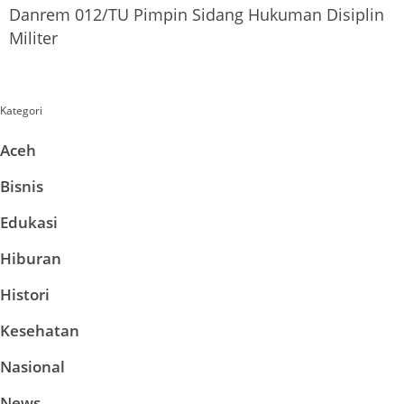
Danrem 012/TU Pimpin Sidang Hukuman Disiplin
Militer
Kategori
Aceh
Bisnis
Edukasi
Hiburan
Histori
Kesehatan
Nasional
News