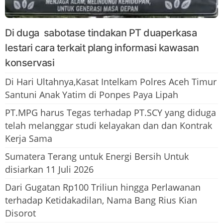
Di duga sabotase tindakan PT duaperkasa
lestari cara terkait plang informasi kawasan
konservasi
Di Hari Ultahnya,Kasat Intelkam Polres Aceh Timur
Santuni Anak Yatim di Ponpes Paya Lipah
PT.MPG harus Tegas terhadap PT.SCY yang diduga
telah melanggar studi kelayakan dan dan Kontrak
Kerja Sama
Sumatera Terang untuk Energi Bersih Untuk
disiarkan 11 Juli 2026
Dari Gugatan Rp100 Triliun hingga Perlawanan
terhadap Ketidakadilan, Nama Bang Rius Kian
Disorot