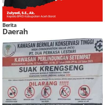
Berita
Daerah