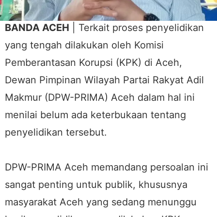
BANDA ACEH
| Terkait proses penyelidikan
yang tengah dilakukan oleh Komisi
Pemberantasan Korupsi (KPK) di Aceh,
Dewan Pimpinan Wilayah Partai Rakyat Adil
Makmur (DPW-PRIMA) Aceh dalam hal ini
menilai belum ada keterbukaan tentang
penyelidikan tersebut.
DPW-PRIMA Aceh memandang persoalan ini
sangat penting untuk publik, khususnya
masyarakat Aceh yang sedang menunggu