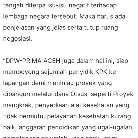
tengah diterpa isu-isu negatif terhadap
lembaga negara tersebut. Maka harus ada
penjelasan yang jelas serta tutup ruang
negosiasi.
“DPW-PRIMA ACEH juga dalam hal ini, siap
memboyong sejumlah penyidik KPK ke
lapangan demi meninjau proyek yang
dibangun melalui dana Otsus, seperti Proyek
mangkrak, penyediaan alat kesehatan yang
tidak bermutu, pelayanan kesehatan kurang
baik, anggaran pendidikan yang ugal-ugalan,