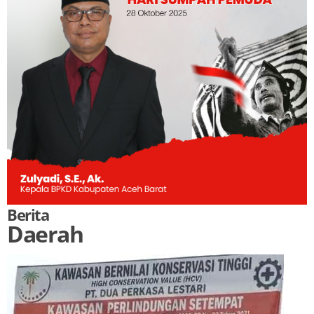
Berita
Daerah