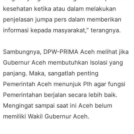
kesehatan ketika atau dalam melakukan
penjelasan jumpa pers dalam memberikan
informasi kepada masyarakat,” terangnya.
Sambungnya, DPW-PRIMA Aceh melihat jika
Gubernur Aceh membutuhkan Isolasi yang
panjang. Maka, sangatlah penting
Pemerintah Aceh menunjuk Plh agar fungsi
Pemerintahan berjalan secara lebih baik.
Mengingat sampai saat ini Aceh belum
memiliki Wakil Gubernur Aceh.