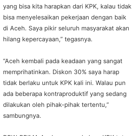
yang bisa kita harapkan dari KPK, kalau tidak
bisa menyelesaikan pekerjaan dengan baik
di Aceh. Saya pikir seluruh masyarakat akan
hilang kepercayaan,” tegasnya.
“Aceh kembali pada keadaan yang sangat
memprihatinkan. Diskon 30% saya harap
tidak berlaku untuk KPK kali ini. Walau pun
ada beberapa kontraproduktif yang sedang
dilakukan oleh pihak-pihak tertentu,”
sambungnya.