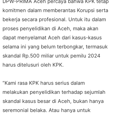
DPW-PRIMA Aceh percaya bahwa KPK tetap
komitmen dalam memberantas Korupsi serta
bekerja secara profesional. Untuk itu dalam
proses penyelidikan di Aceh, maka akan
dapat menyelamat Aceh dari kasus-kasus
selama ini yang belum terbongkar, termasuk
skandal Rp.500 miliar untuk pemilu 2024
harus ditelusuri oleh KPK.
“Kami rasa KPK harus serius dalam
melakukan penyelidikan terhadap sejumlah
skandal kasus besar di Aceh, bukan hanya
seremonial belaka. Atau hanya untuk