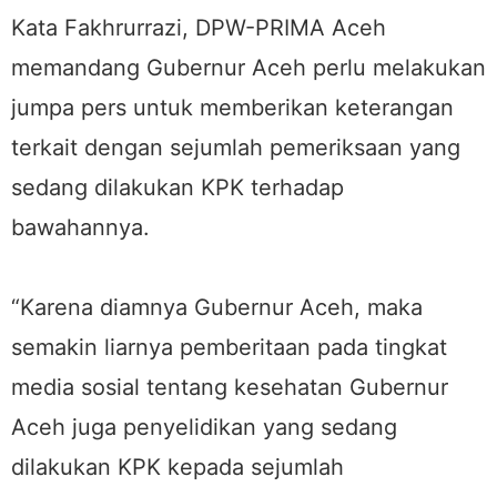
Kata Fakhrurrazi, DPW-PRIMA Aceh
memandang Gubernur Aceh perlu melakukan
jumpa pers untuk memberikan keterangan
terkait dengan sejumlah pemeriksaan yang
sedang dilakukan KPK terhadap
bawahannya.
“Karena diamnya Gubernur Aceh, maka
semakin liarnya pemberitaan pada tingkat
media sosial tentang kesehatan Gubernur
Aceh juga penyelidikan yang sedang
dilakukan KPK kepada sejumlah