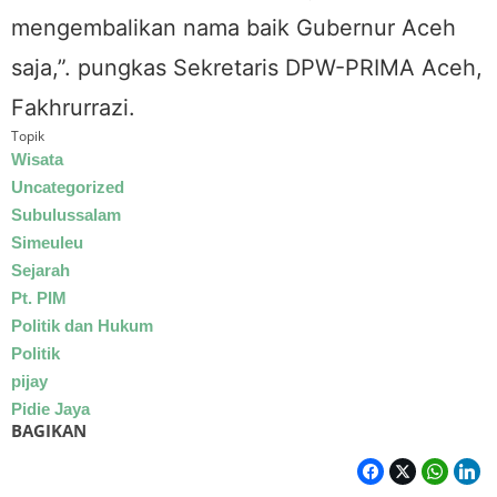
mengembalikan nama baik Gubernur Aceh
saja,”. pungkas Sekretaris DPW-PRIMA Aceh,
Fakhrurrazi.
Topik
Wisata
Uncategorized
Subulussalam
Simeuleu
Sejarah
Pt. PIM
Politik dan Hukum
Politik
pijay
Pidie Jaya
BAGIKAN