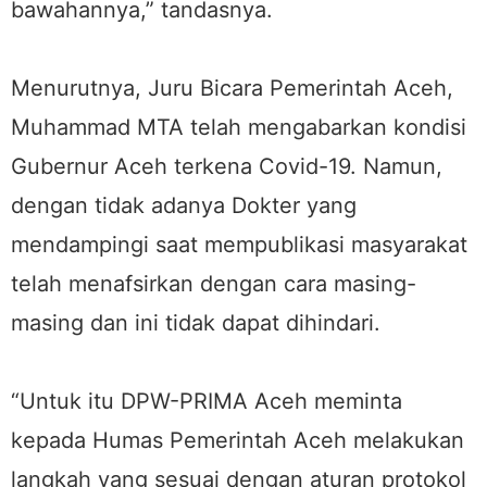
bawahannya,” tandasnya.
Menurutnya, Juru Bicara Pemerintah Aceh,
Muhammad MTA telah mengabarkan kondisi
Gubernur Aceh terkena Covid-19. Namun,
dengan tidak adanya Dokter yang
mendampingi saat mempublikasi masyarakat
telah menafsirkan dengan cara masing-
masing dan ini tidak dapat dihindari.
“Untuk itu DPW-PRIMA Aceh meminta
kepada Humas Pemerintah Aceh melakukan
langkah yang sesuai dengan aturan protokol