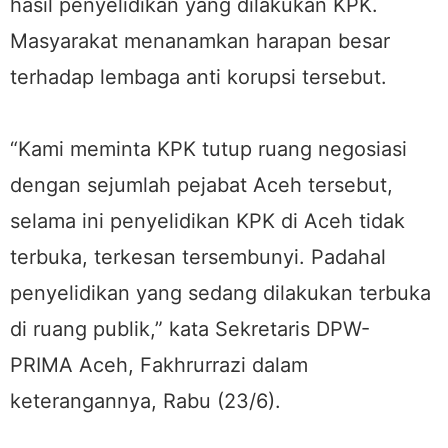
hasil penyelidikan yang dilakukan KPK.
Masyarakat menanamkan harapan besar
terhadap lembaga anti korupsi tersebut.
“Kami meminta KPK tutup ruang negosiasi
dengan sejumlah pejabat Aceh tersebut,
selama ini penyelidikan KPK di Aceh tidak
terbuka, terkesan tersembunyi. Padahal
penyelidikan yang sedang dilakukan terbuka
di ruang publik,” kata Sekretaris DPW-
PRIMA Aceh, Fakhrurrazi dalam
keterangannya, Rabu (23/6).