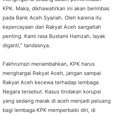
KPK. Maka, dikhawatirkan ini akan berimbas
pada Bank Aceh Syariah. Oleh karena itu
kepercayaan dari Rakyat Aceh sangatlah
penting. Kami rasa Bustami Hamzah, layak
diganti,” tandasnya.
Fakhrurrazi menambahkan, KPK harus
menghargai Rakyat Aceh, jangan sampai
Rakyat Aceh kecewa terhadap lembaga
Negara tersebut. Kasus tindakan korupsi
yang sedang marak di aceh menjadi peluang
bagi lembaga KPK memperbaiki diri, di