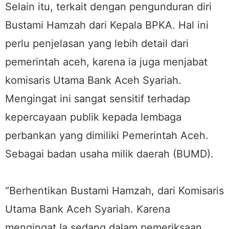
Selain itu, terkait dengan pengunduran diri
Bustami Hamzah dari Kepala BPKA. Hal ini
perlu penjelasan yang lebih detail dari
pemerintah aceh, karena ia juga menjabat
komisaris Utama Bank Aceh Syariah.
Mengingat ini sangat sensitif terhadap
kepercayaan publik kepada lembaga
perbankan yang dimiliki Pemerintah Aceh.
Sebagai badan usaha milik daerah (BUMD).
“Berhentikan Bustami Hamzah, dari Komisaris
Utama Bank Aceh Syariah. Karena
mengingat Ia sedang dalam pemeriksaan