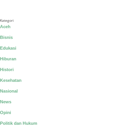
Kategori
Aceh
Bisnis
Edukasi
Hiburan
Histori
Kesehatan
Nasional
News
Opini
Politik dan Hukum