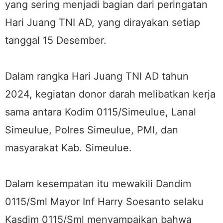
yang sering menjadi bagian dari peringatan
Hari Juang TNI AD, yang dirayakan setiap
tanggal 15 Desember.
Dalam rangka Hari Juang TNI AD tahun
2024, kegiatan donor darah melibatkan kerja
sama antara Kodim 0115/Simeulue, Lanal
Simeulue, Polres Simeulue, PMI, dan
masyarakat Kab. Simeulue.
Dalam kesempatan itu mewakili Dandim
0115/Sml Mayor Inf Harry Soesanto selaku
Kasdim 0115/Sml menyampaikan bahwa