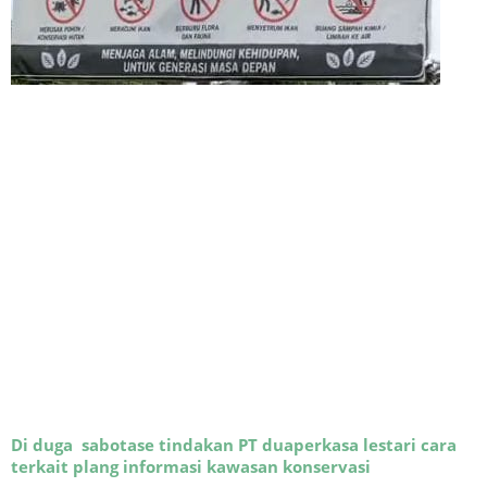
Di duga sabotase tindakan PT duaperkasa lestari cara
terkait plang informasi kawasan konservasi