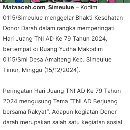
Mataaceh.com, Simeulue
– Kodim
0115/Simeulue menggelar Bhakti Kesehatan
Donor Darah dalam rangka memperingati
Hari Juang TNI AD Ke 79 Tahun 2024,
bertempat di Ruang Yudha Makodim
0115/Sml Desa Amaiteng Kec. Simeulue
Timur, Minggu (15/12/2024).
Peringatan Hari Juang TNI AD Ke 79 Tahun
2024 mengusung Tema “TNI AD Berjuang
bersama Rakyat”. Adapun kegiatan Donor
darah merupakan salah satu kegiatan sosial