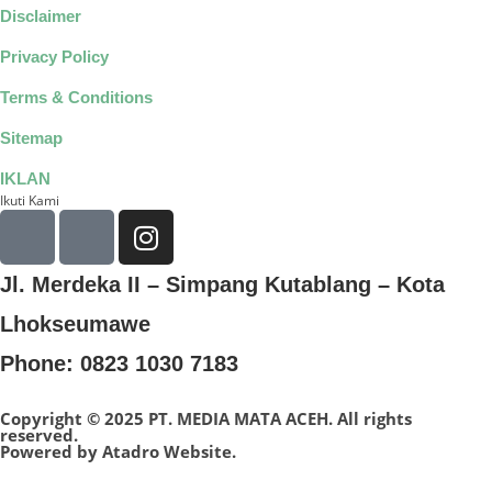
Disclaimer
Privacy Policy
Terms & Conditions
Sitemap
IKLAN
Ikuti Kami
Jl. Merdeka II – Simpang Kutablang – Kota
Lhokseumawe
Phone: 0823 1030 7183
Copyright © 2025 PT. MEDIA MATA ACEH. All rights
reserved.
Powered by
Atadro Website.