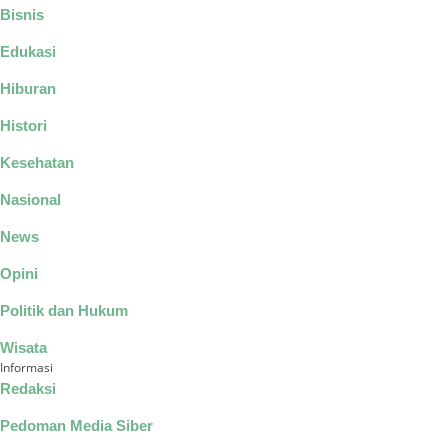
Bisnis
Edukasi
Hiburan
Histori
Kesehatan
Nasional
News
Opini
Politik dan Hukum
Wisata
Informasi
Redaksi
Pedoman Media Siber