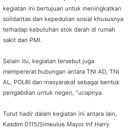
kegiatan ini bertujuan untuk meningkatkan
solidaritas dan kepedulian sosial khususnya
terhadap kebutuhan stok darah di rumah
sakit dan PMI.
Selain itu, kegiatan tersebut juga
mempererat hubungan antara TNI AD, TNI
AL, POLRI dan masyarakat sebagai bentuk
pengabdian untuk negeri, “ucapnya.
Turut hadir dalam kegiatan ini antara lain,
Kasdim 0115/Simeulue Mayor Inf Harry