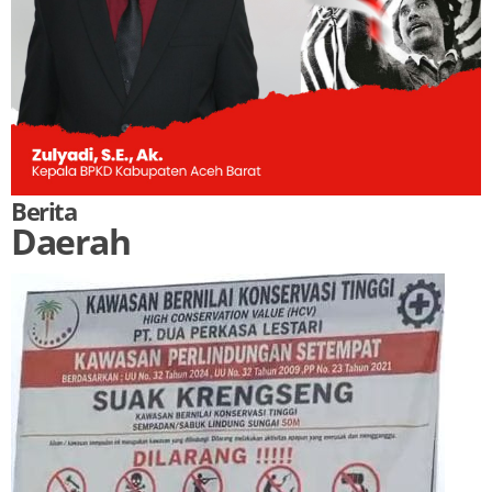
Berita
Daerah