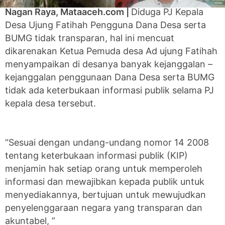
Nagan Raya, Mataaceh.com |
Diduga PJ Kepala
Desa Ujung Fatihah Pengguna Dana Desa serta
BUMG tidak transparan, hal ini mencuat
dikarenakan Ketua Pemuda desa Ad ujung Fatihah
menyampaikan di desanya banyak kejanggalan –
kejanggalan penggunaan Dana Desa serta BUMG
tidak ada keterbukaan informasi publik selama PJ
kepala desa tersebut.
“Sesuai dengan undang-undang nomor 14 2008
tentang keterbukaan informasi publik (KIP)
menjamin hak setiap orang untuk memperoleh
informasi dan mewajibkan kepada publik untuk
menyediakannya, bertujuan untuk mewujudkan
penyelenggaraan negara yang transparan dan
akuntabel, ”