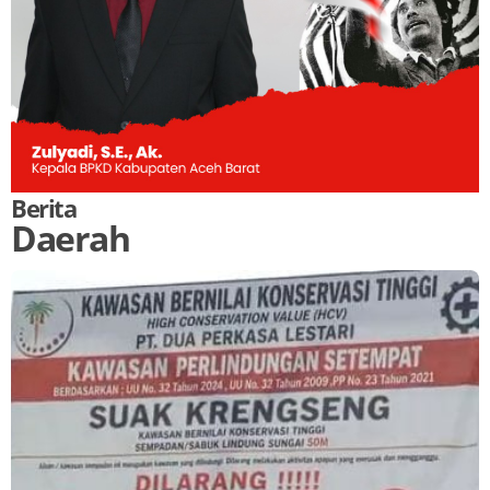
Berita
Daerah