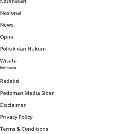
Kesehatan
Nasional
News
Opini
Politik dan Hukum
Wisata
Informasi
Redaksi
Pedoman Media Siber
Disclaimer
Privacy Policy
Terms & Conditions