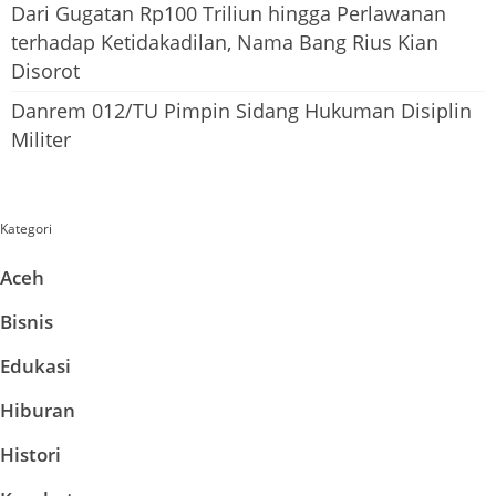
Dari Gugatan Rp100 Triliun hingga Perlawanan
terhadap Ketidakadilan, Nama Bang Rius Kian
Disorot
Danrem 012/TU Pimpin Sidang Hukuman Disiplin
Militer
Kategori
Aceh
Bisnis
Edukasi
Hiburan
Histori