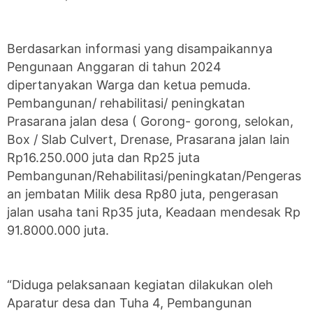
Berdasarkan informasi yang disampaikannya
Pengunaan Anggaran di tahun 2024
dipertanyakan Warga dan ketua pemuda.
Pembangunan/ rehabilitasi/ peningkatan
Prasarana jalan desa ( Gorong- gorong, selokan,
Box / Slab Culvert, Drenase, Prasarana jalan lain
Rp16.250.000 juta dan Rp25 juta
Pembangunan/Rehabilitasi/peningkatan/Pengeras
an jembatan Milik desa Rp80 juta, pengerasan
jalan usaha tani Rp35 juta, Keadaan mendesak Rp
91.8000.000 juta.
“Diduga pelaksanaan kegiatan dilakukan oleh
Aparatur desa dan Tuha 4, Pembangunan