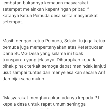
jembatan bukannya kemauan masyarakat
setempat melainkan kepentingan pribadi,”
katanya Ketua Pemuda desa serta masyarakat
setempat.
Masih dengan ketua Pemuda, Selain itu juga ketua
pemuda juga mempertanyakan atas Keterbukaan
Dana BUMG Desa yang selama ini tidak
transparan yang jelasnya. Diharapkan kepada
pihak pihak terkait semoga dapat menindak lanjuti
usut sampai tuntas dan menyelesaikan secara Arif
dan bijaksana mukin
“Masyarakat mengharapkan adanya kepada PJ
kepala desa untuk rapat umum sehingga