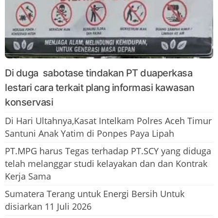
Di duga sabotase tindakan PT duaperkasa
lestari cara terkait plang informasi kawasan
konservasi
Di Hari Ultahnya,Kasat Intelkam Polres Aceh Timur
Santuni Anak Yatim di Ponpes Paya Lipah
PT.MPG harus Tegas terhadap PT.SCY yang diduga
telah melanggar studi kelayakan dan dan Kontrak
Kerja Sama
Sumatera Terang untuk Energi Bersih Untuk
disiarkan 11 Juli 2026